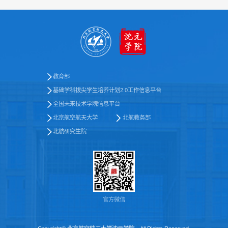
教育部
基础学科拔尖学生培养计划2.0工作信息平台
全国未来技术学院信息平台
北京航空航天大学
北航教务部
北航研究生院
官方微信