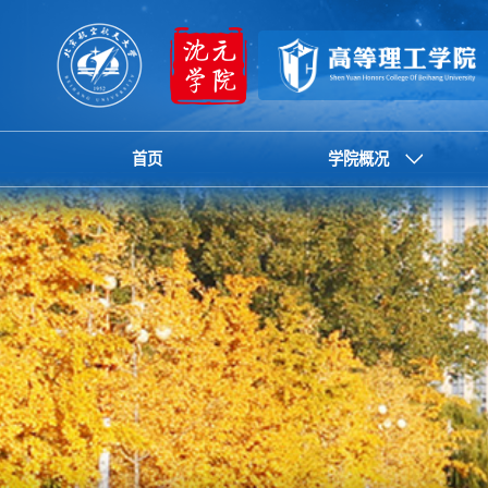
首页
学院概况