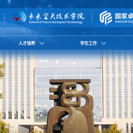
人才培养
学生工作