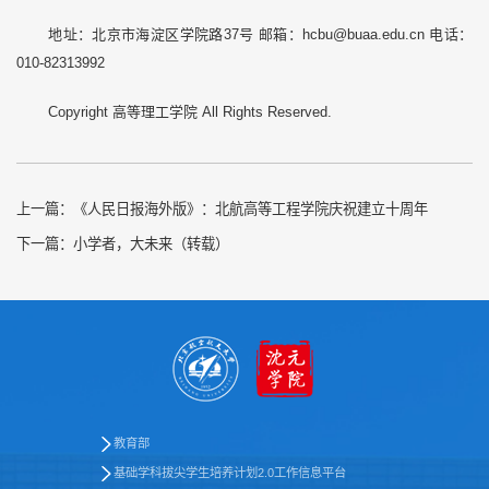
地址：北京市海淀区学院路37号 邮箱：hcbu@buaa.edu.cn 电话：
010-82313992
Copyright 高等理工学院 All Rights Reserved.
上一篇：
《人民日报海外版》：北航高等工程学院庆祝建立十周年
下一篇：
小学者，大未来（转载）
教育部
基础学科拔尖学生培养计划2.0工作信息平台