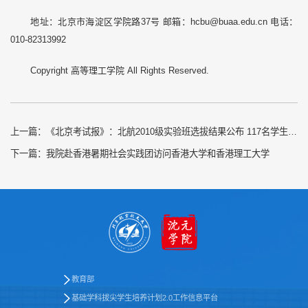
地址：北京市海淀区学院路37号 邮箱：hcbu@buaa.edu.cn 电话：
010-82313992
Copyright 高等理工学院 All Rights Reserved.
上一篇：
《北京考试报》：北航2010级实验班选拔结果公布 117名学生入选
下一篇：
我院赴香港暑期社会实践团访问香港大学和香港理工大学
教育部
基础学科拔尖学生培养计划2.0工作信息平台