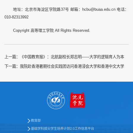
地址：北京市海淀区学院路37号 邮箱：hcbu@buaa.edu.cn 电话：
010-82313992
Copyright 高等理工学院 All Rights Reserved.
上一篇：
《中国教育报》：北航副校长郑志明——大学的逻辑育人为本
下一篇：
我院赴香港暑期社会实践团访问香港浸会大学和香港中文大学
教育部
基础学科拔尖学生培养计划2.0工作信息平台