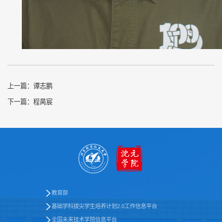
上一篇：
谭志鹏
下一篇：
程昺宸
教育部
基础学科拔尖学生培养计划2.0工作信息平台
全国未来技术学院信息平台