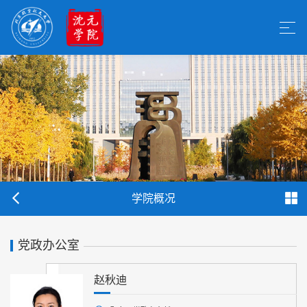
学院概况
党政办公室
赵秋迪